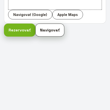
Navigovať (Google)
Apple Maps
Rezervovať
Navigovať