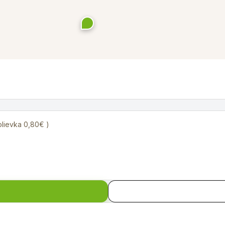
lievka 0,80€ )