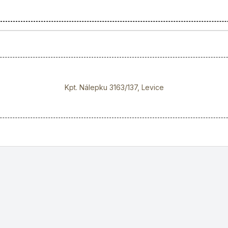
Kpt. Nálepku 3163/137, Levice