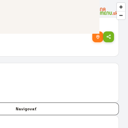
Navigovať